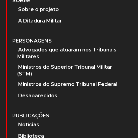
SOBRE
Sobre o projeto
A Ditadura Militar
PERSONAGENS
Advogados que atuaram nos Tribunais
Militares
Ministros do Superior Tribunal Militar
(STM)
Ministros do Supremo Tribunal Federal
Desaparecidos
PUBLICAÇÕES
Notícias
Biblioteca