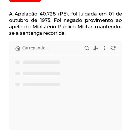
A Apelação 40.728 (PE), foi julgada em 01 de
outubro de 1975. Foi negado provimento ao
apelo do Ministério Público Militar, mantendo-
se a sentença recorrida​.
Carregando…