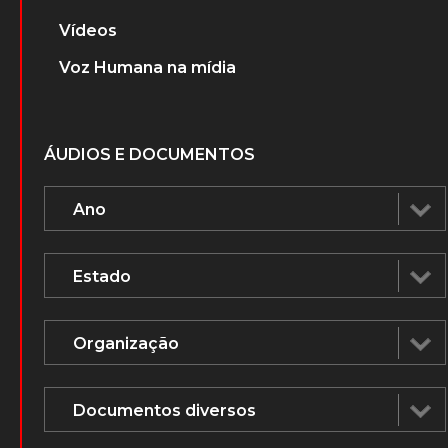
Vídeos
Voz Humana na mídia
ÁUDIOS E DOCUMENTOS