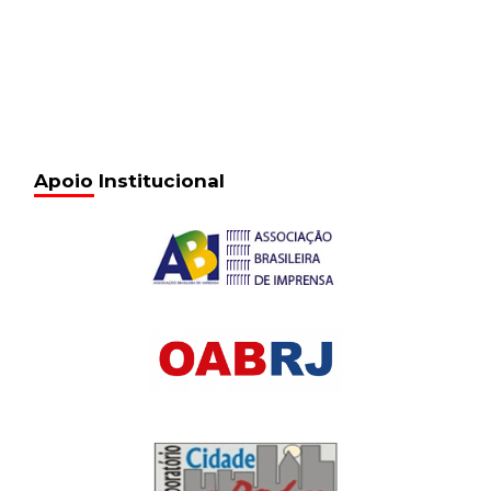
Apoio Institucional