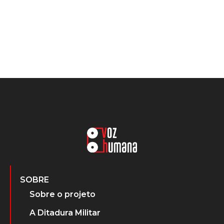
SOBRE
Sobre o projeto
A Ditadura Militar