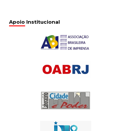
Apoio Institucional