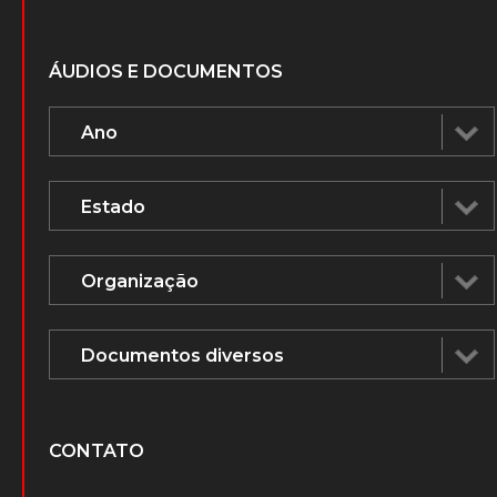
ÁUDIOS E DOCUMENTOS
CONTATO