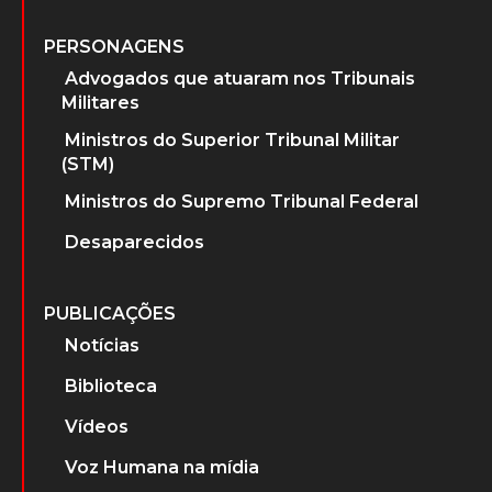
PERSONAGENS
Advogados que atuaram nos Tribunais
Militares
Ministros do Superior Tribunal Militar
(STM)
Ministros do Supremo Tribunal Federal
Desaparecidos
PUBLICAÇÕES
Notícias
Biblioteca
Vídeos
Voz Humana na mídia