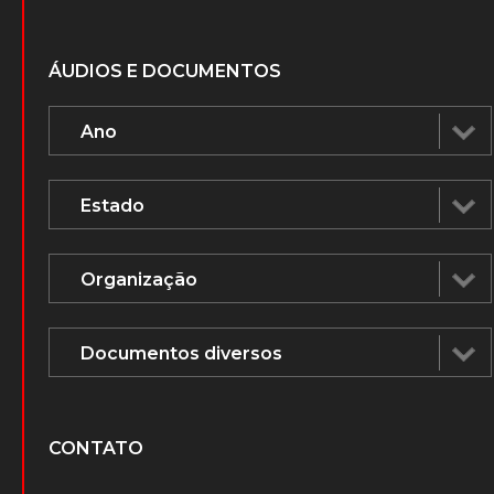
ÁUDIOS E DOCUMENTOS
CONTATO