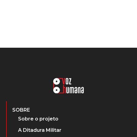
SOBRE
Sobre o projeto
A Ditadura Militar