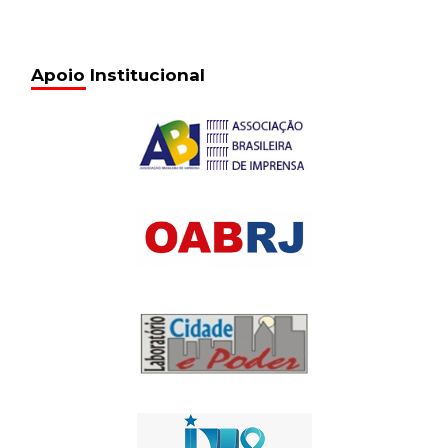
Apoio Institucional