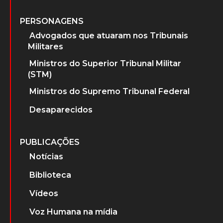
PERSONAGENS
Advogados que atuaram nos Tribunais
Militares
Ministros do Superior Tribunal Militar
(STM)
Ministros do Supremo Tribunal Federal
Desaparecidos
PUBLICAÇÕES
Notícias
Biblioteca
Vídeos
Voz Humana na mídia