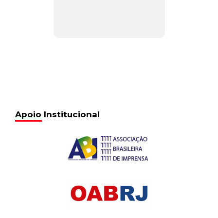
Apoio Institucional