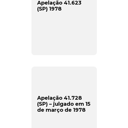
Apelação 41.623
(SP) 1978
Apelação 41.728
(SP) – julgado em 15
de março de 1978