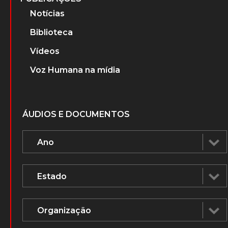
Notícias
Biblioteca
Vídeos
Voz Humana na mídia
ÁUDIOS E DOCUMENTOS