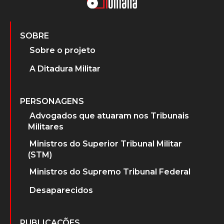
SOBRE
Sobre o projeto
A Ditadura Militar
PERSONAGENS
Advogados que atuaram nos Tribunais
Militares
Ministros do Superior Tribunal Militar
(STM)
Ministros do Supremo Tribunal Federal
Desaparecidos
PUBLICAÇÕES