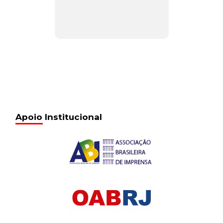
Apoio Institucional