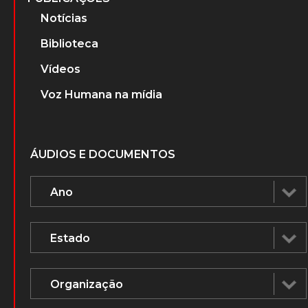
Notícias
Biblioteca
Vídeos
Voz Humana na mídia
ÁUDIOS E DOCUMENTOS