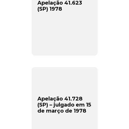
Apelação 41.623
(SP) 1978
Apelação 41.728
(SP) – julgado em 15
de março de 1978