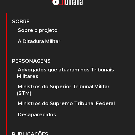
SOBRE
Sobre o projeto
A Ditadura Militar
PERSONAGENS
Advogados que atuaram nos Tribunais
Militares
Ministros do Superior Tribunal Militar
(STM)
Ministros do Supremo Tribunal Federal
Desaparecidos
PUBLICAÇÕES