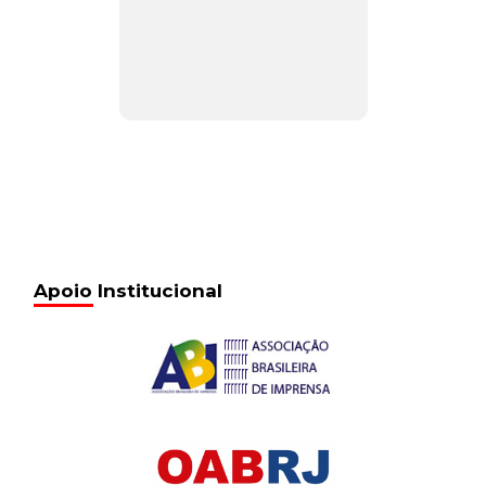
Apoio Institucional