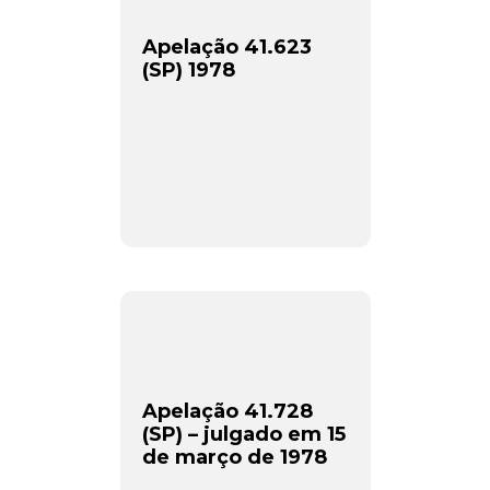
Apelação 41.623
(SP) 1978
Apelação 41.728
(SP) – julgado em 15
de março de 1978