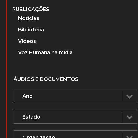
PUBLICAÇÕES
Notícias
Biblioteca
Vídeos
Voz Humana na mídia
ÁUDIOS E DOCUMENTOS