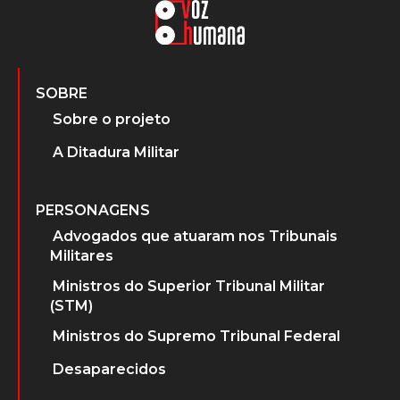
SOBRE
Sobre o projeto
A Ditadura Militar
PERSONAGENS
Advogados que atuaram nos Tribunais
Militares
Ministros do Superior Tribunal Militar
(STM)
Ministros do Supremo Tribunal Federal
Desaparecidos