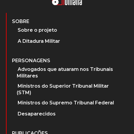
SOBRE
Sobre o projeto
A Ditadura Militar
PERSONAGENS
Advogados que atuaram nos Tribunais
Militares
Ministros do Superior Tribunal Militar
(STM)
Ministros do Supremo Tribunal Federal
Desaparecidos
PUBLICAÇÕES