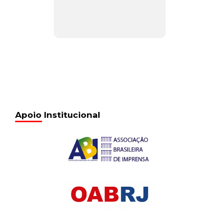
Apoio Institucional