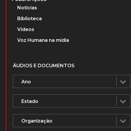
Notícias
Biblioteca
Vídeos
Voz Humana na mídia
ÁUDIOS E DOCUMENTOS