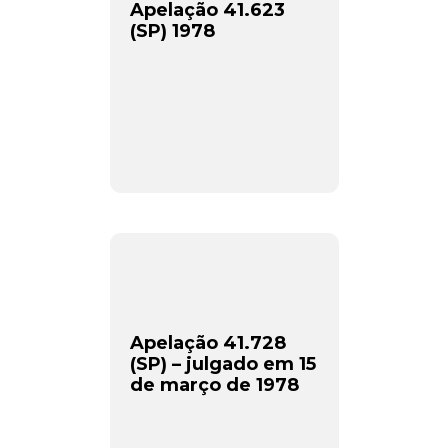
Apelação 41.623
(SP) 1978
Apelação 41.728
(SP) – julgado em 15
de março de 1978