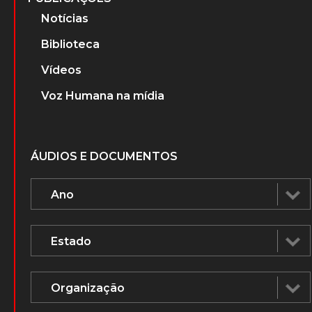
Notícias
Biblioteca
Vídeos
Voz Humana na mídia
ÁUDIOS E DOCUMENTOS