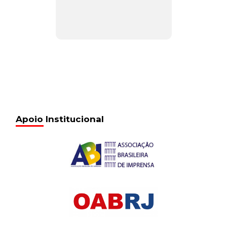
Apoio Institucional