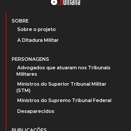
SOBRE
Sobre o projeto
A Ditadura Militar
PERSONAGENS
Advogados que atuaram nos Tribunais
Militares
Ministros do Superior Tribunal Militar
(STM)
Ministros do Supremo Tribunal Federal
Desaparecidos
PUBLICAÇÕES