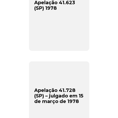
Apelação 41.623
(SP) 1978
Apelação 41.728
(SP) – julgado em 15
de março de 1978