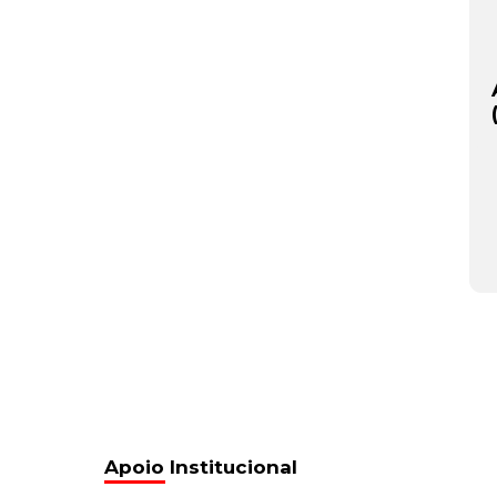
Apoio Institucional