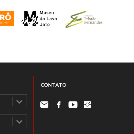
CONTATO