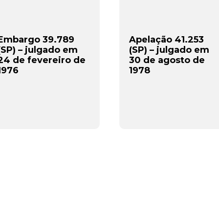
Embargo 39.789
Apelação 41.253
(SP) – julgado em
(SP) – julgado em
24 de fevereiro de
30 de agosto de
1976
1978