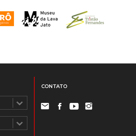
CONTATO