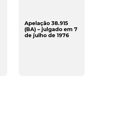
Apelação 38.915
(BA) – julgado em 7
de julho de 1976