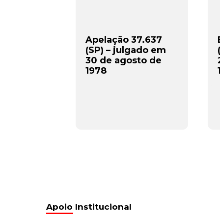
Apelação 37.637
(SP) – julgado em
30 de agosto de
1978
Apoio Institucional