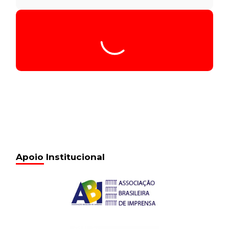
Tocador
Seq017_01.16.05_5.353
de
áudio
00:00
/
00:00
Seq017_01.16.05_5.353
13 de fevereiro de 2017
18:37
Seq018_01.18.38_5.353
13 de fevereiro de 2017
18:37
Seq019_01.29.38_5.353
13 de fevereiro de 2017
18:37
Seq020_01.31.40_5.353
13 de fevereiro de 2017
18:37