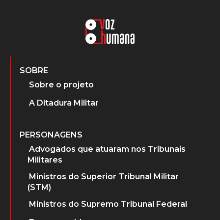
SOBRE