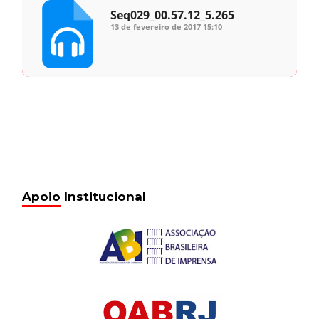
Seq029_00.57.12_5.265
13 de fevereiro de 2017
15:10
Apoio Institucional