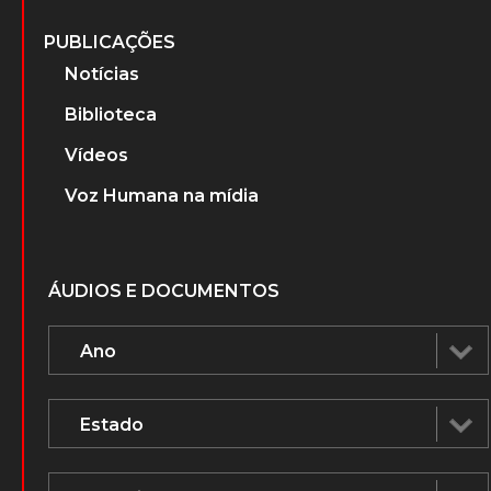
PUBLICAÇÕES
Notícias
Biblioteca
Vídeos
Voz Humana na mídia
ÁUDIOS E DOCUMENTOS