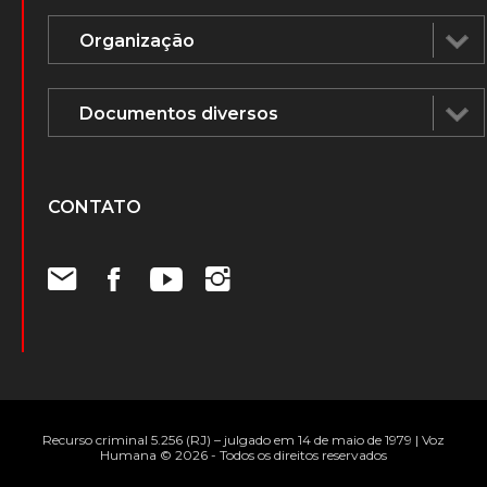
ÁUDIOS E DOCUMENTOS
CONTATO