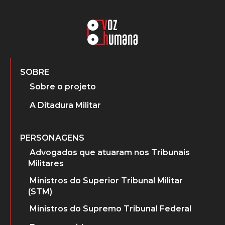
SOBRE
Sobre o projeto
A Ditadura Militar