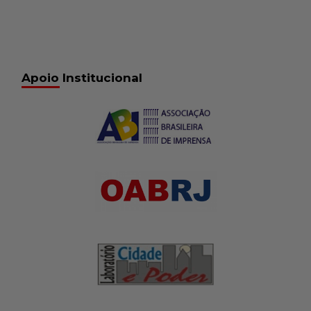
Apoio Institucional