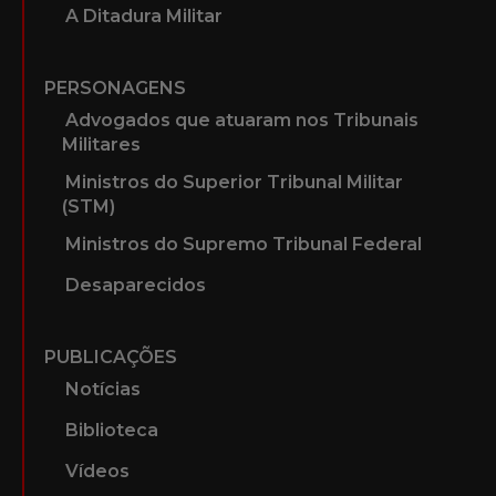
A Ditadura Militar
PERSONAGENS
Advogados que atuaram nos Tribunais
Militares
Ministros do Superior Tribunal Militar
(STM)
Ministros do Supremo Tribunal Federal
Desaparecidos
PUBLICAÇÕES
Notícias
Biblioteca
Vídeos