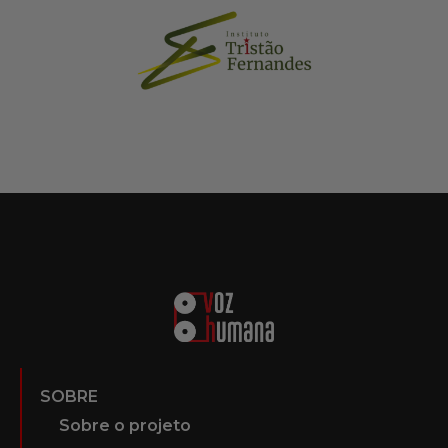
SOBRE
Sobre o projeto