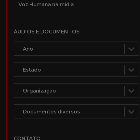
Voz Humana na mídia
ÁUDIOS E DOCUMENTOS
CONTATO