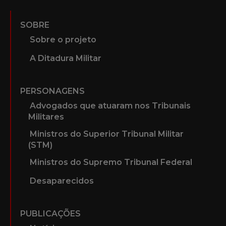
SOBRE
Sobre o projeto
A Ditadura Militar
PERSONAGENS
Advogados que atuaram nos Tribunais
Militares
Ministros do Superior Tribunal Militar
(STM)
Ministros do Supremo Tribunal Federal
Desaparecidos
PUBLICAÇÕES