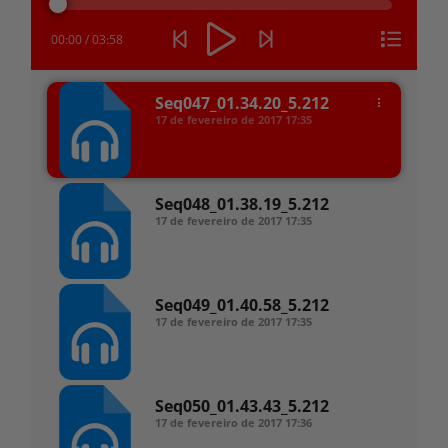
áudio
00:00
/
03:58
Seq047_01.34.20_5.212
17 de fevereiro de 2017
17:35
Seq048_01.38.19_5.212
17 de fevereiro de 2017
17:35
Seq049_01.40.58_5.212
17 de fevereiro de 2017
17:35
Seq050_01.43.43_5.212
17 de fevereiro de 2017
17:36