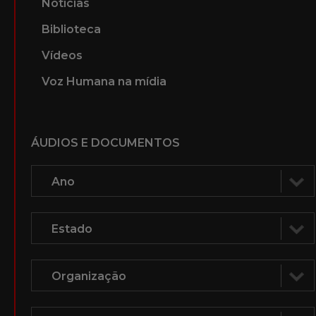
Notícias
Biblioteca
Vídeos
Voz Humana na mídia
ÁUDIOS E DOCUMENTOS