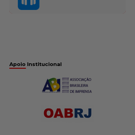
Apoio Institucional