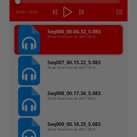
áudio
00:00
/
10:49
Seq006_00.04.32_5.083
20 de fevereiro de 2017
18:12
Seq007_00.15.22_5.083
20 de fevereiro de 2017
18:12
Seq008_00.17.36_5.083
20 de fevereiro de 2017
18:12
Seq009_00.18.25_5.083
20 de fevereiro de 2017
18:12