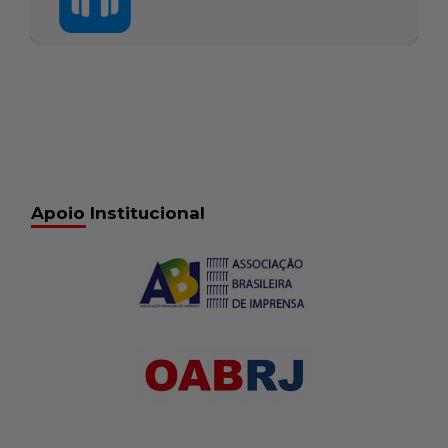
Apoio Institucional