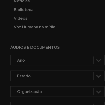
Notícias
Biblioteca
Vídeos
Voz Humana na mídia
ÁUDIOS E DOCUMENTOS