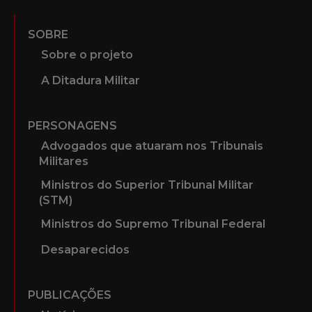
SOBRE
Sobre o projeto
A Ditadura Militar
PERSONAGENS
Advogados que atuaram nos Tribunais
Militares
Ministros do Superior Tribunal Militar
(STM)
Ministros do Supremo Tribunal Federal
Desaparecidos
PUBLICAÇÕES