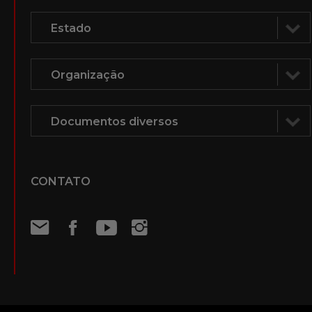
CONTATO