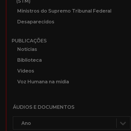
(STM)
Ministros do Supremo Tribunal Federal
Desaparecidos
PUBLICAÇÕES
Notícias
Biblioteca
Vídeos
Voz Humana na mídia
ÁUDIOS E DOCUMENTOS