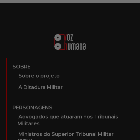
SOBRE
Sobre o projeto
A Ditadura Militar
PERSONAGENS
Advogados que atuaram nos Tribunais
Militares
Ministros do Superior Tribunal Militar