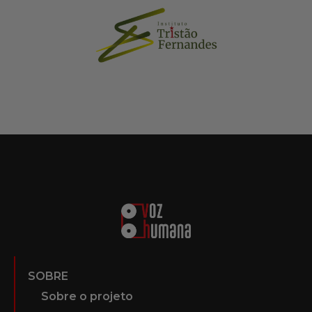
SOBRE
Sobre o projeto