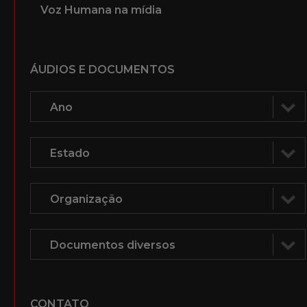
Voz Humana na mídia
ÁUDIOS E DOCUMENTOS
CONTATO