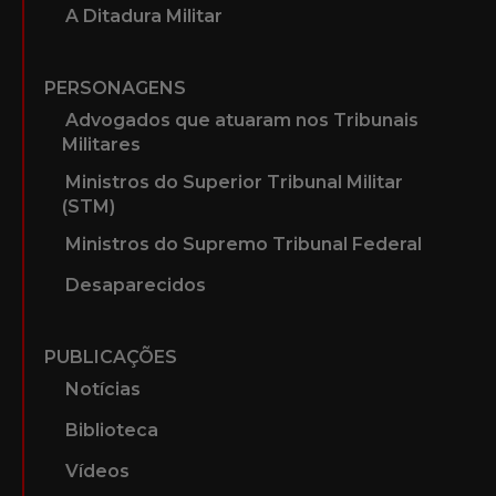
A Ditadura Militar
PERSONAGENS
Advogados que atuaram nos Tribunais
Militares
Ministros do Superior Tribunal Militar
(STM)
Ministros do Supremo Tribunal Federal
Desaparecidos
PUBLICAÇÕES
Notícias
Biblioteca
Vídeos