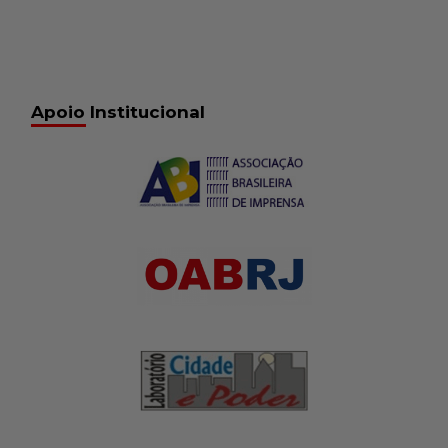
Apoio Institucional