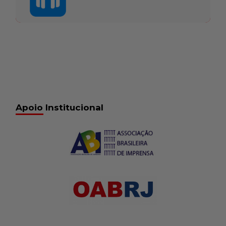
Apoio Institucional