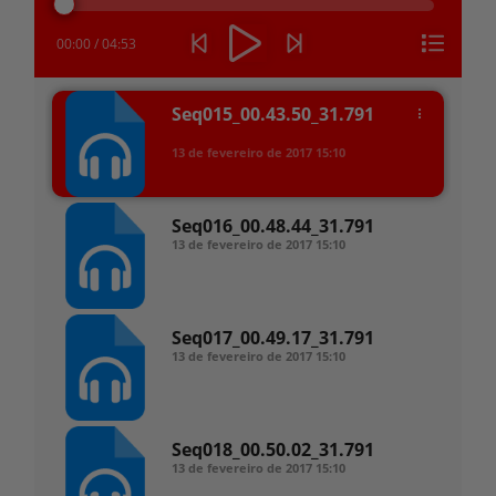
áudio
00:00
/
04:53
Seq015_00.43.50_31.791
13 de fevereiro de 2017
15:10
Seq016_00.48.44_31.791
13 de fevereiro de 2017
15:10
Seq017_00.49.17_31.791
13 de fevereiro de 2017
15:10
Seq018_00.50.02_31.791
13 de fevereiro de 2017
15:10