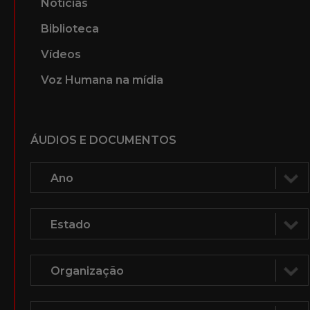
Notícias
Biblioteca
Vídeos
Voz Humana na mídia
ÁUDIOS E DOCUMENTOS