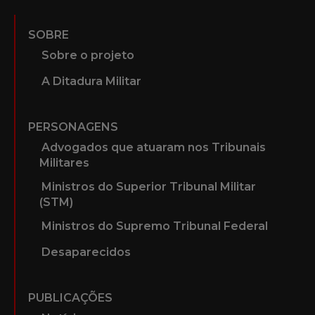
SOBRE
Sobre o projeto
A Ditadura Militar
PERSONAGENS
Advogados que atuaram nos Tribunais
Militares
Ministros do Superior Tribunal Militar
(STM)
Ministros do Supremo Tribunal Federal
Desaparecidos
PUBLICAÇÕES