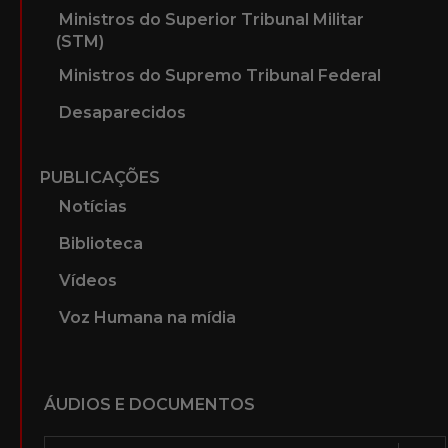
Ministros do Superior Tribunal Militar
(STM)
Ministros do Supremo Tribunal Federal
Desaparecidos
PUBLICAÇÕES
Notícias
Biblioteca
Vídeos
Voz Humana na mídia
ÁUDIOS E DOCUMENTOS