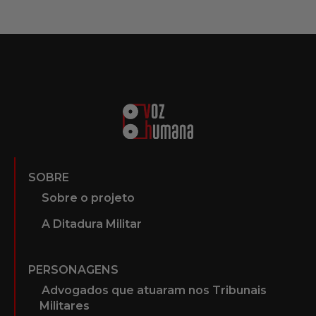
SOBRE
Sobre o projeto
A Ditadura Militar
PERSONAGENS
Advogados que atuaram nos Tribunais
Militares