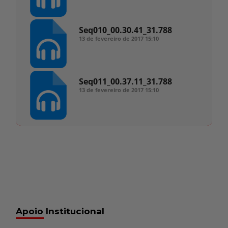
Seq010_00.30.41_31.788
13 de fevereiro de 2017
15:10
Seq011_00.37.11_31.788
13 de fevereiro de 2017
15:10
Apoio Institucional