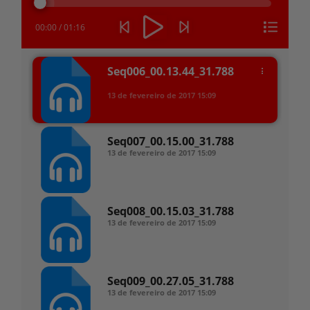
áudio
00:00
/
01:16
Seq006_00.13.44_31.788
13 de fevereiro de 2017
15:09
Seq007_00.15.00_31.788
13 de fevereiro de 2017
15:09
Seq008_00.15.03_31.788
13 de fevereiro de 2017
15:09
Seq009_00.27.05_31.788
13 de fevereiro de 2017
15:09