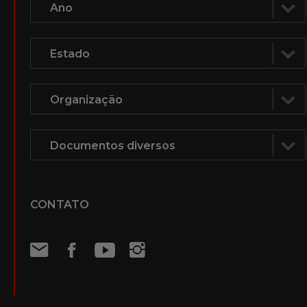
CONTATO