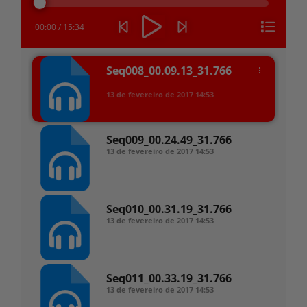
áudio
00:00
/
15:34
Seq008_00.09.13_31.766
13 de fevereiro de 2017
14:53
Seq009_00.24.49_31.766
13 de fevereiro de 2017
14:53
Seq010_00.31.19_31.766
13 de fevereiro de 2017
14:53
Seq011_00.33.19_31.766
13 de fevereiro de 2017
14:53