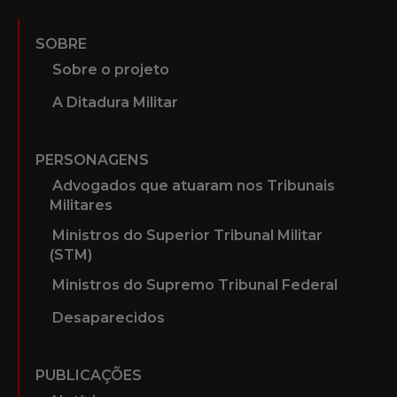
SOBRE
Sobre o projeto
A Ditadura Militar
PERSONAGENS
Advogados que atuaram nos Tribunais
Militares
Ministros do Superior Tribunal Militar
(STM)
Ministros do Supremo Tribunal Federal
Desaparecidos
PUBLICAÇÕES