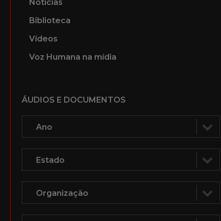
Notícias
Biblioteca
Vídeos
Voz Humana na mídia
ÁUDIOS E DOCUMENTOS