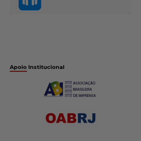
Apoio Institucional