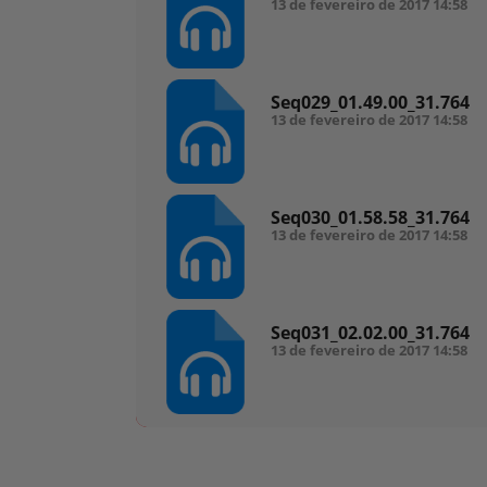
13 de fevereiro de 2017
14:58
Seq029_01.49.00_31.764
13 de fevereiro de 2017
14:58
Seq030_01.58.58_31.764
13 de fevereiro de 2017
14:58
Seq031_02.02.00_31.764
13 de fevereiro de 2017
14:58