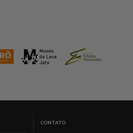
CONTATO