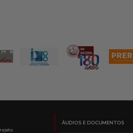
ÁUDIOS E DOCUMENTOS
rojeto