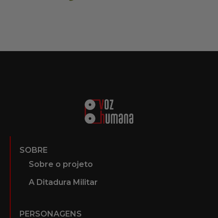
SOBRE
Sobre o projeto
A Ditadura Militar
PERSONAGENS