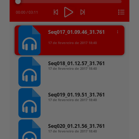
áudio
00:00
/
03:11
Seq017_01.09.46_31.761
17 de fevereiro de 2017
18:40
Seq018_01.12.57_31.761
17 de fevereiro de 2017
18:40
Seq019_01.19.51_31.761
17 de fevereiro de 2017
18:40
Seq020_01.21.56_31.761
17 de fevereiro de 2017
18:40