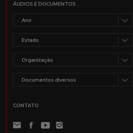
ÁUDIOS E DOCUMENTOS
CONTATO