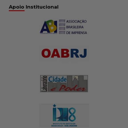
Apoio Institucional