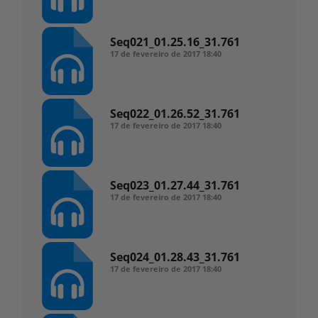
Seq021_01.25.16_31.761
17 de fevereiro de 2017
18:40
Seq022_01.26.52_31.761
17 de fevereiro de 2017
18:40
Seq023_01.27.44_31.761
17 de fevereiro de 2017
18:40
Seq024_01.28.43_31.761
17 de fevereiro de 2017
18:40