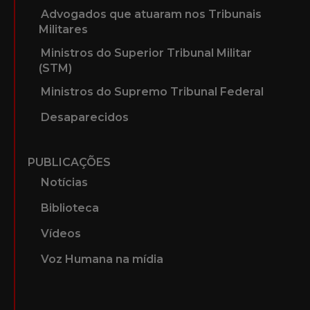
Advogados que atuaram nos Tribunais
Militares
Ministros do Superior Tribunal Militar
(STM)
Ministros do Supremo Tribunal Federal
Desaparecidos
PUBLICAÇÕES
Notícias
Biblioteca
Vídeos
Voz Humana na mídia