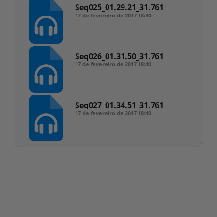
Seq025_01.29.21_31.761
17 de fevereiro de 2017
18:40
Seq026_01.31.50_31.761
17 de fevereiro de 2017
18:40
Seq027_01.34.51_31.761
17 de fevereiro de 2017
18:40