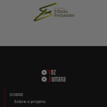
SOBRE
Sobre o projeto