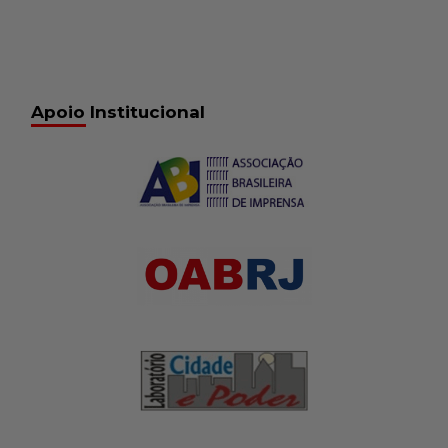
Apoio Institucional