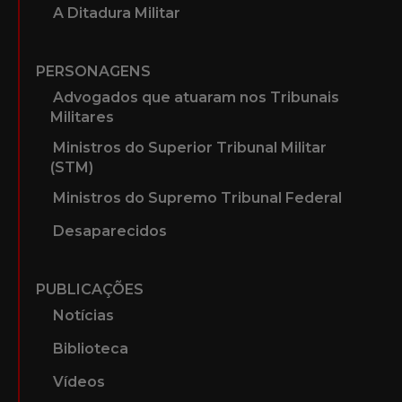
A Ditadura Militar
PERSONAGENS
Advogados que atuaram nos Tribunais
Militares
Ministros do Superior Tribunal Militar
(STM)
Ministros do Supremo Tribunal Federal
Desaparecidos
PUBLICAÇÕES
Notícias
Biblioteca
Vídeos