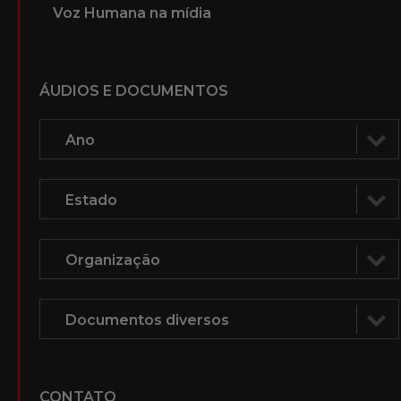
Voz Humana na mídia
ÁUDIOS E DOCUMENTOS
CONTATO