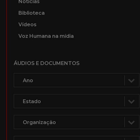
Notícias
Biblioteca
Vídeos
Voz Humana na mídia
ÁUDIOS E DOCUMENTOS