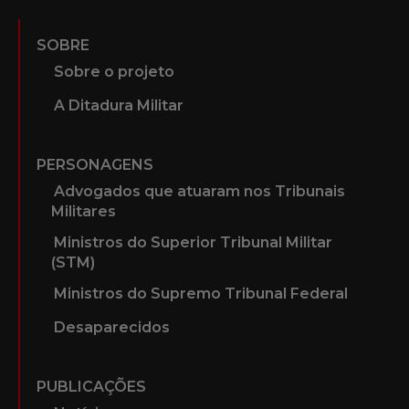
SOBRE
Sobre o projeto
A Ditadura Militar
PERSONAGENS
Advogados que atuaram nos Tribunais
Militares
Ministros do Superior Tribunal Militar
(STM)
Ministros do Supremo Tribunal Federal
Desaparecidos
PUBLICAÇÕES