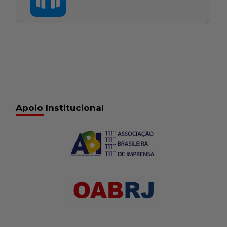
Apoio Institucional