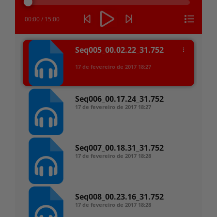
áudio
00:00
/
15:00
Seq005_00.02.22_31.752
17 de fevereiro de 2017
18:27
Seq006_00.17.24_31.752
17 de fevereiro de 2017
18:27
Seq007_00.18.31_31.752
17 de fevereiro de 2017
18:28
Seq008_00.23.16_31.752
17 de fevereiro de 2017
18:28