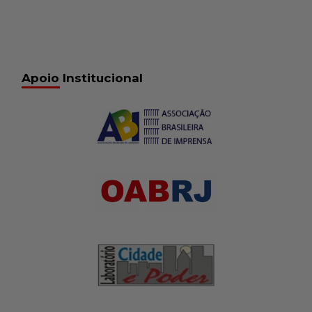
Apoio Institucional