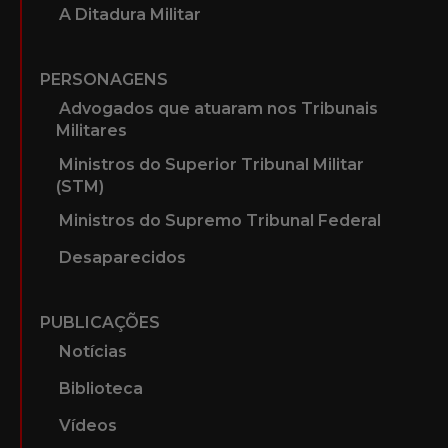
A Ditadura Militar
PERSONAGENS
Advogados que atuaram nos Tribunais
Militares
Ministros do Superior Tribunal Militar
(STM)
Ministros do Supremo Tribunal Federal
Desaparecidos
PUBLICAÇÕES
Notícias
Biblioteca
Vídeos