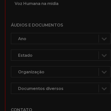
Voz Humana na mídia
ÁUDIOS E DOCUMENTOS
CONTATO