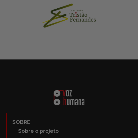
SOBRE
Sobre o projeto