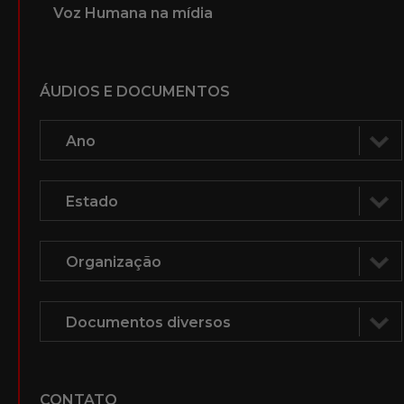
Voz Humana na mídia
ÁUDIOS E DOCUMENTOS
CONTATO