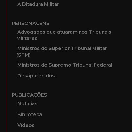
A Ditadura Militar
PERSONAGENS
Advogados que atuaram nos Tribunais
Militares
Ministros do Superior Tribunal Militar
(STM)
Ministros do Supremo Tribunal Federal
Desaparecidos
PUBLICAÇÕES
Notícias
Biblioteca
Vídeos