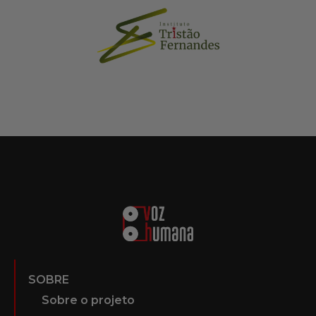
SOBRE
Sobre o projeto