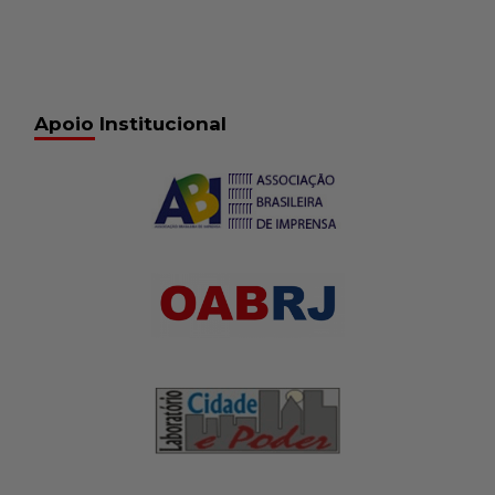
Apoio Institucional