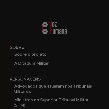
SOBRE
Sobre o projeto
A Ditadura Militar
PERSONAGENS
Advogados que atuaram nos Tribunais
Militares
Ministros do Superior Tribunal Militar
(STM)