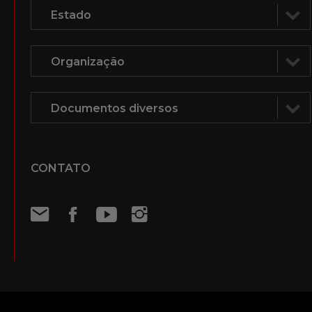
CONTATO