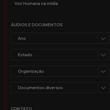
Voz Humana na mídia
ÁUDIOS E DOCUMENTOS
CONTATO