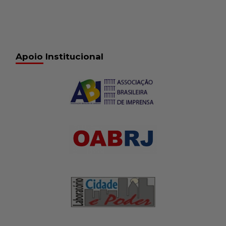
Apoio Institucional