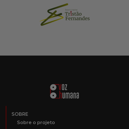
SOBRE
Sobre o projeto