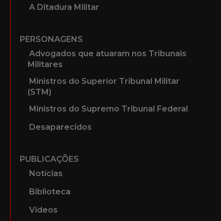
A Ditadura Militar
PERSONAGENS
Advogados que atuaram nos Tribunais
Militares
Ministros do Superior Tribunal Militar
(STM)
Ministros do Supremo Tribunal Federal
Desaparecidos
PUBLICAÇÕES
Notícias
Biblioteca
Vídeos