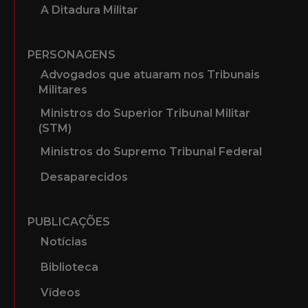
A Ditadura Militar
PERSONAGENS
Advogados que atuaram nos Tribunais
Militares
Ministros do Superior Tribunal Militar
(STM)
Ministros do Supremo Tribunal Federal
Desaparecidos
PUBLICAÇÕES
Notícias
Biblioteca
Vídeos