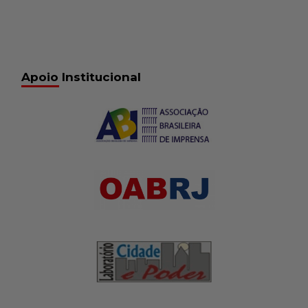
Apoio Institucional