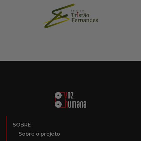
SOBRE
Sobre o projeto