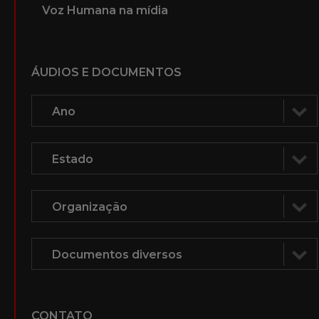
Voz Humana na mídia
ÁUDIOS E DOCUMENTOS
CONTATO