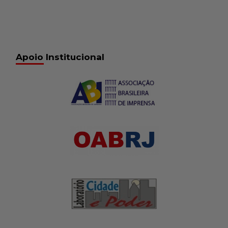
Apoio Institucional