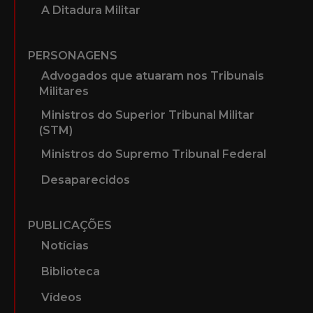
A Ditadura Militar
PERSONAGENS
Advogados que atuaram nos Tribunais
Militares
Ministros do Superior Tribunal Militar
(STM)
Ministros do Supremo Tribunal Federal
Desaparecidos
PUBLICAÇÕES
Notícias
Biblioteca
Vídeos