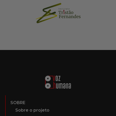
SOBRE
Sobre o projeto