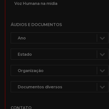
Voz Humana na mídia
ÁUDIOS E DOCUMENTOS
CONTATO