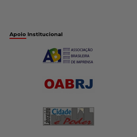
Apoio Institucional