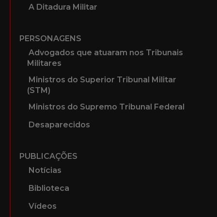
A Ditadura Militar
PERSONAGENS
Advogados que atuaram nos Tribunais
Militares
Ministros do Superior Tribunal Militar
(STM)
Ministros do Supremo Tribunal Federal
Desaparecidos
PUBLICAÇÕES
Notícias
Biblioteca
Vídeos