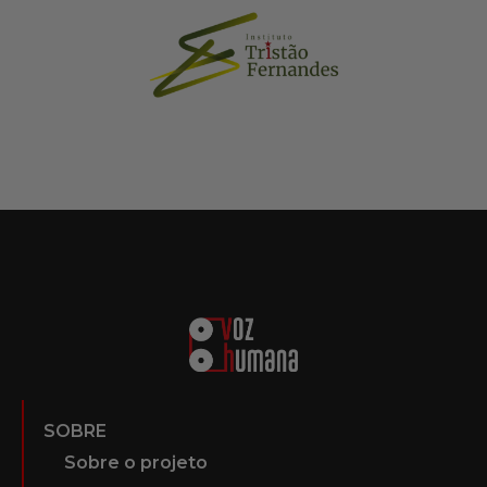
SOBRE
Sobre o projeto