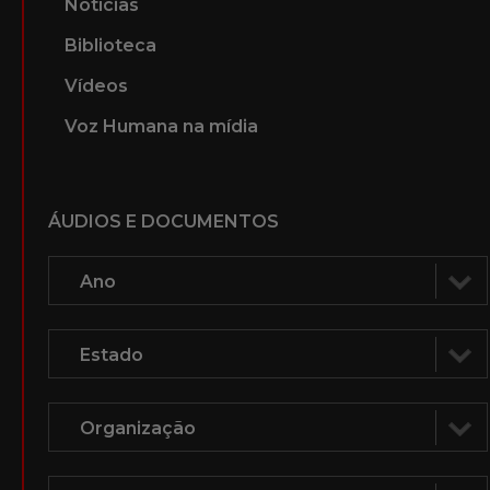
Notícias
Biblioteca
Vídeos
Voz Humana na mídia
ÁUDIOS E DOCUMENTOS