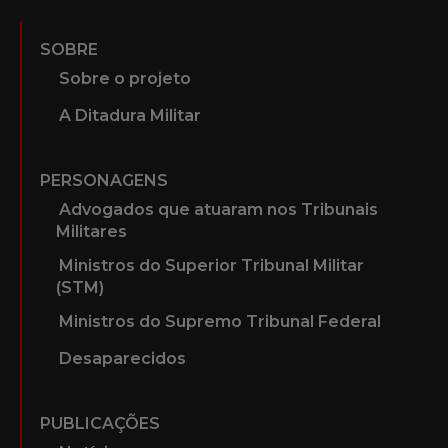
SOBRE
Sobre o projeto
A Ditadura Militar
PERSONAGENS
Advogados que atuaram nos Tribunais
Militares
Ministros do Superior Tribunal Militar
(STM)
Ministros do Supremo Tribunal Federal
Desaparecidos
PUBLICAÇÕES