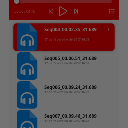
áudio
00:00
/
04:15
Seq004_00.02.35_31.689
17 de fevereiro de 2017
16:03
Seq005_00.06.51_31.689
17 de fevereiro de 2017
16:03
Seq006_00.09.24_31.689
17 de fevereiro de 2017
16:03
Seq007_00.09.46_31.689
17 de fevereiro de 2017
16:03