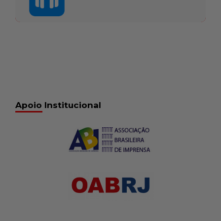
Apoio Institucional