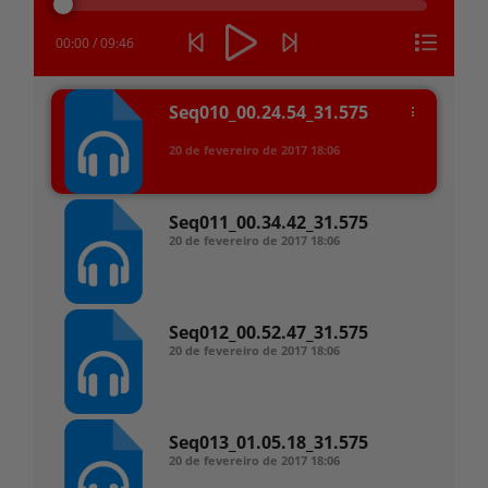
áudio
00:00
/
09:46
Seq010_00.24.54_31.575
20 de fevereiro de 2017
18:06
Seq011_00.34.42_31.575
20 de fevereiro de 2017
18:06
Seq012_00.52.47_31.575
20 de fevereiro de 2017
18:06
Seq013_01.05.18_31.575
20 de fevereiro de 2017
18:06