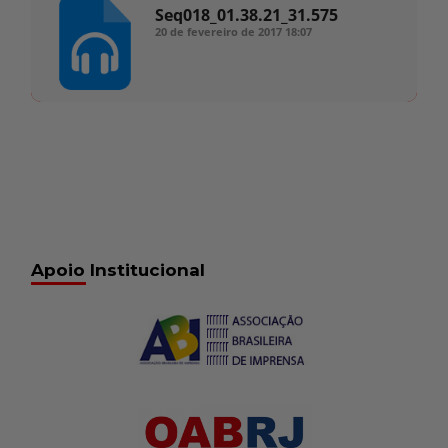
Seq018_01.38.21_31.575
20 de fevereiro de 2017
18:07
Apoio Institucional