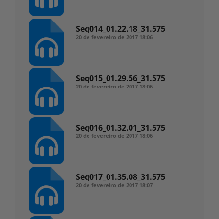
Seq014_01.22.18_31.575
20 de fevereiro de 2017
18:06
Seq015_01.29.56_31.575
20 de fevereiro de 2017
18:06
Seq016_01.32.01_31.575
20 de fevereiro de 2017
18:06
Seq017_01.35.08_31.575
20 de fevereiro de 2017
18:07