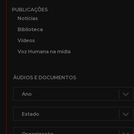
PUBLICAÇÕES
Notícias
Biblioteca
Vídeos
Voz Humana na mídia
ÁUDIOS E DOCUMENTOS