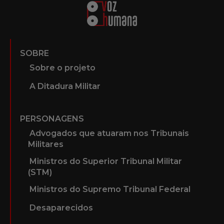
SOBRE
Sobre o projeto
A Ditadura Militar
PERSONAGENS
Advogados que atuaram nos Tribunais
Militares
Ministros do Superior Tribunal Militar
(STM)
Ministros do Supremo Tribunal Federal
Desaparecidos