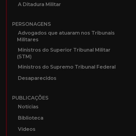
A Ditadura Militar
PERSONAGENS
Advogados que atuaram nos Tribunais
Militares
Ministros do Superior Tribunal Militar
(STM)
Ministros do Supremo Tribunal Federal
Desaparecidos
PUBLICAÇÕES
Notícias
Biblioteca
Vídeos