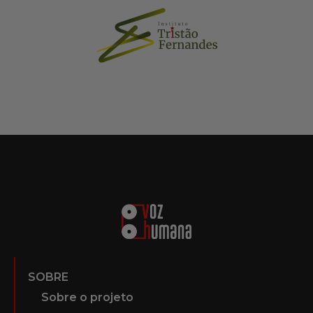
SOBRE
Sobre o projeto