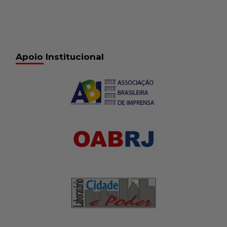
Apoio Institucional