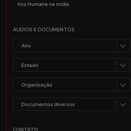
Voz Humana na mídia
ÁUDIOS E DOCUMENTOS
CONTATO