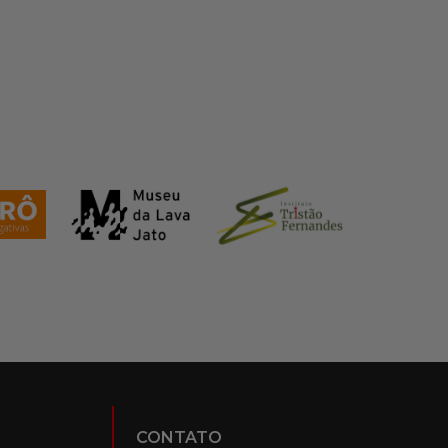
CONTATO