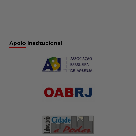
Apoio Institucional