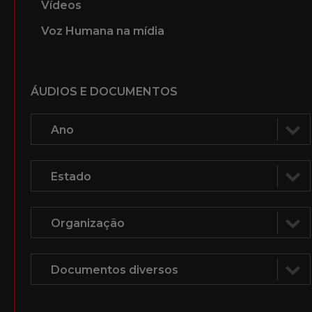
Vídeos
Voz Humana na mídia
ÁUDIOS E DOCUMENTOS