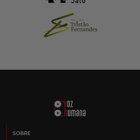
SOBRE