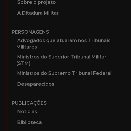
Sobre o projeto
A Ditadura Militar
PERSONAGENS
Advogados que atuaram nos Tribunais
Militares
Ministros do Superior Tribunal Militar
(STM)
Ministros do Supremo Tribunal Federal
Desaparecidos
PUBLICAÇÕES
Notícias
Biblioteca