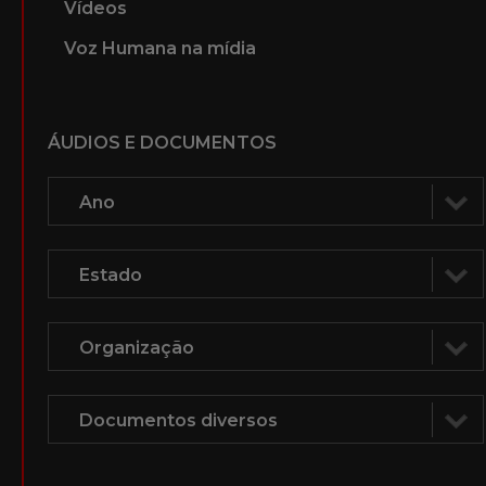
Vídeos
Voz Humana na mídia
ÁUDIOS E DOCUMENTOS