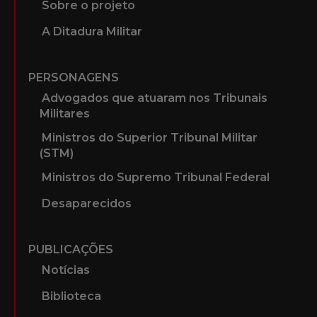
Sobre o projeto
A Ditadura Militar
PERSONAGENS
Advogados que atuaram nos Tribunais
Militares
Ministros do Superior Tribunal Militar
(STM)
Ministros do Supremo Tribunal Federal
Desaparecidos
PUBLICAÇÕES
Notícias
Biblioteca