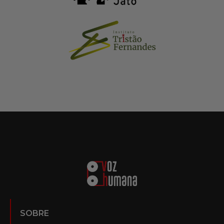
SOBRE