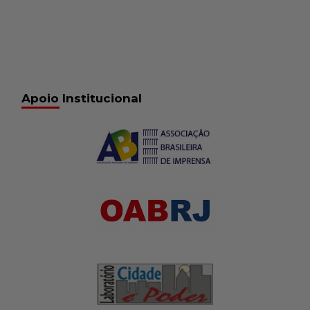
Apoio Institucional