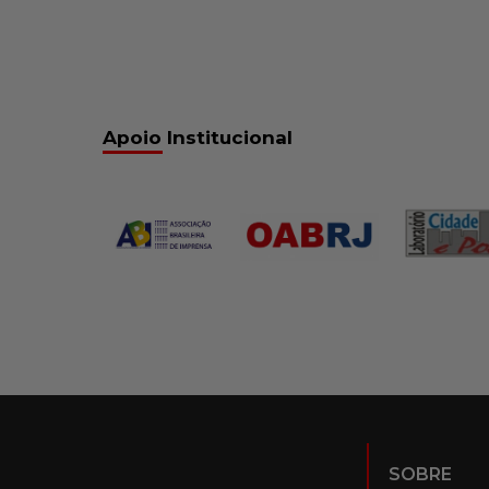
Apoio Institucional
SOBRE