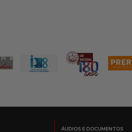
ÁUDIOS E DOCUMENTOS