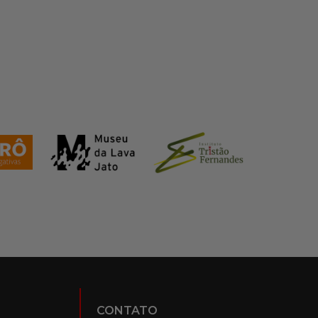
CONTATO