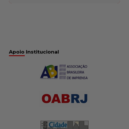
Apoio Institucional