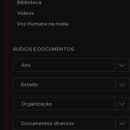
Biblioteca
Vídeos
Voz Humana na mídia
ÁUDIOS E DOCUMENTOS