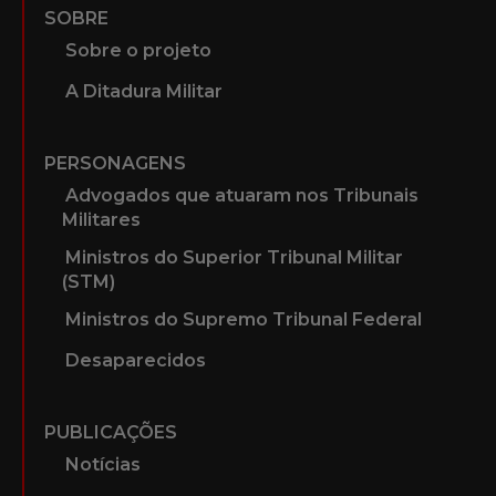
SOBRE
Sobre o projeto
A Ditadura Militar
PERSONAGENS
Advogados que atuaram nos Tribunais
Militares
Ministros do Superior Tribunal Militar
(STM)
Ministros do Supremo Tribunal Federal
Desaparecidos
PUBLICAÇÕES
Notícias