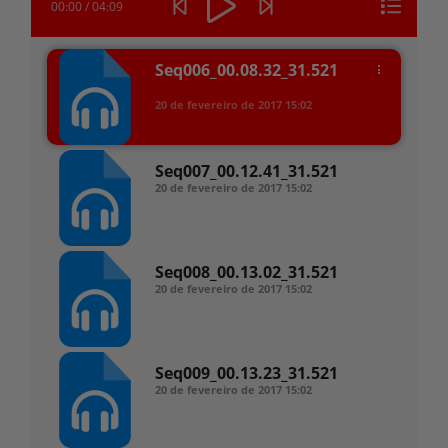
00:00
/
04:09
Seq006_00.08.32_31.521
20 de fevereiro de 2017
15:02
Seq007_00.12.41_31.521
20 de fevereiro de 2017
15:02
Seq008_00.13.02_31.521
20 de fevereiro de 2017
15:02
Seq009_00.13.23_31.521
20 de fevereiro de 2017
15:02