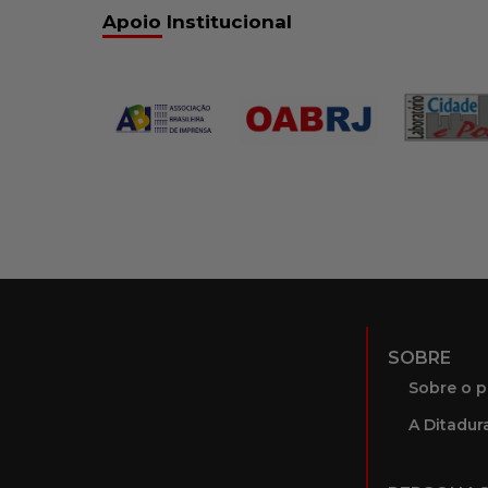
Apoio Institucional
SOBRE
Sobre o p
A Ditadura