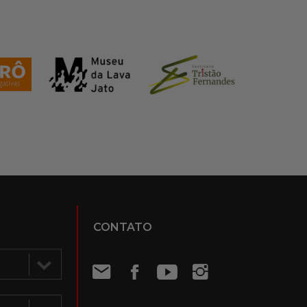
CONTATO