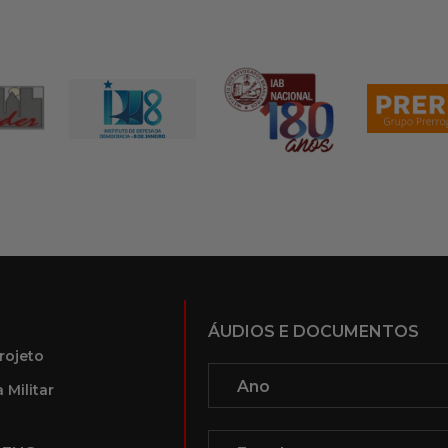
ÁUDIOS E DOCUMENTOS
rojeto
 Militar