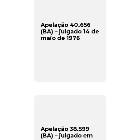
Apelação 40.656
(BA) – julgado 14 de
maio de 1976
Apelação 38.599
(BA) – julgado em