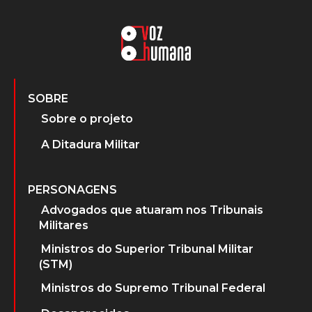
SOBRE
Sobre o projeto
A Ditadura Militar
PERSONAGENS
Advogados que atuaram nos Tribunais
Militares
Ministros do Superior Tribunal Militar
(STM)
Ministros do Supremo Tribunal Federal