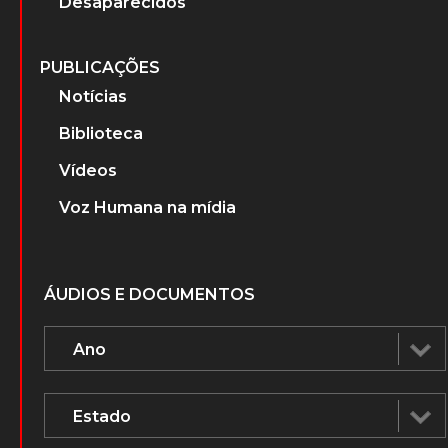
Desaparecidos
PUBLICAÇÕES
Notícias
Biblioteca
Vídeos
Voz Humana na mídia
ÁUDIOS E DOCUMENTOS