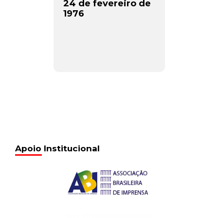
24 de fevereiro de
1976
Apoio Institucional