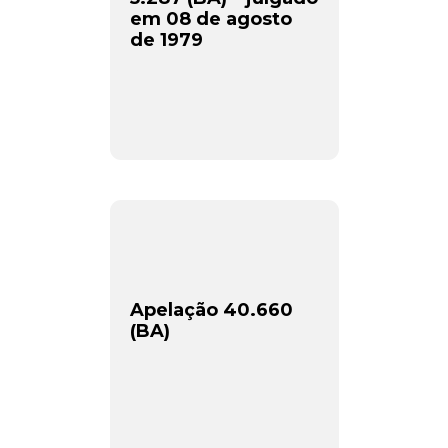
em 08 de agosto
de 1979
Apelação 40.660
(BA)