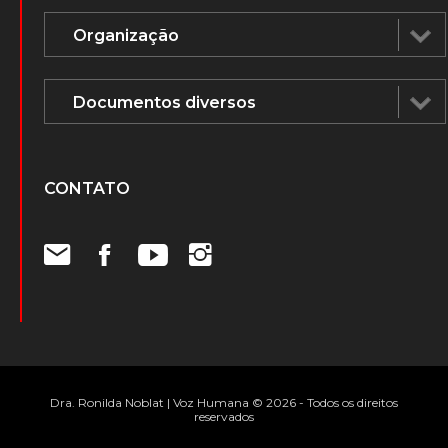
CONTATO
Dra. Ronilda Noblat | Voz Humana © 2026 - Todos os direitos
reservados