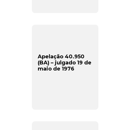
Apelação 40.950
(BA) – julgado 19 de
maio de 1976