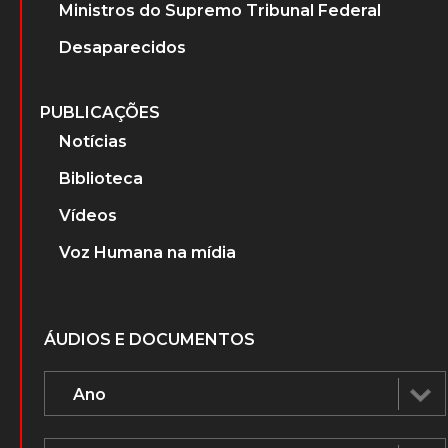
Ministros do Supremo Tribunal Federal
Desaparecidos
PUBLICAÇÕES
Notícias
Biblioteca
Vídeos
Voz Humana na mídia
ÁUDIOS E DOCUMENTOS