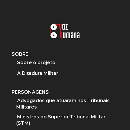
SOBRE
Sobre o projeto
A Ditadura Militar
PERSONAGENS
Advogados que atuaram nos Tribunais
Militares
Ministros do Superior Tribunal Militar
(STM)