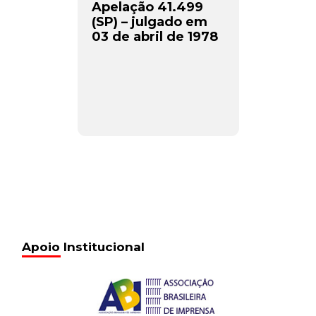
Apelação 41.499
(SP) – julgado em
03 de abril de 1978
Apoio Institucional