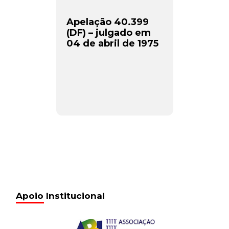
Apelação 40.399
(DF) – julgado em
04 de abril de 1975
Apoio Institucional