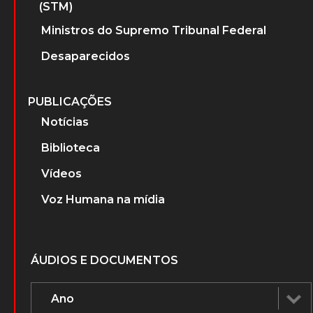
(STM)
Ministros do Supremo Tribunal Federal
Desaparecidos
PUBLICAÇÕES
Notícias
Biblioteca
Vídeos
Voz Humana na mídia
ÁUDIOS E DOCUMENTOS