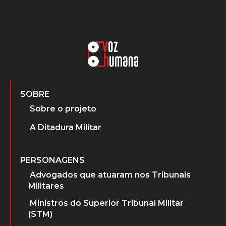
SOBRE
Sobre o projeto
A Ditadura Militar
PERSONAGENS
Advogados que atuaram nos Tribunais
Militares
Ministros do Superior Tribunal Militar
(STM)