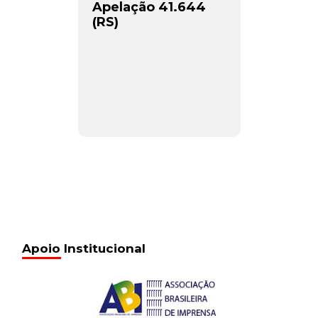
Apelação 41.644
(RS)
Apoio Institucional