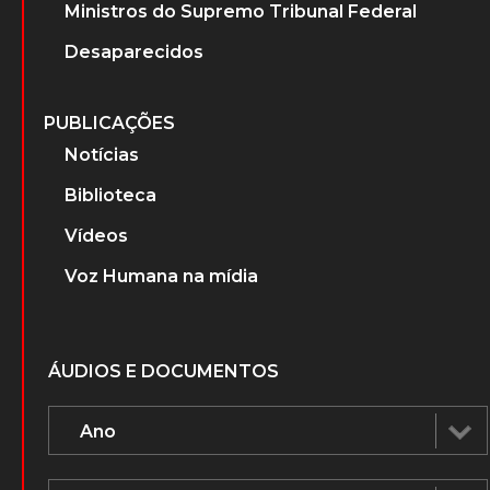
Ministros do Supremo Tribunal Federal
Desaparecidos
PUBLICAÇÕES
Notícias
Biblioteca
Vídeos
Voz Humana na mídia
ÁUDIOS E DOCUMENTOS