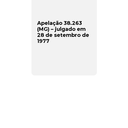
Apelação 38.263
(MG) – julgado em
28 de setembro de
1977