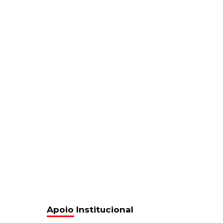
Apoio Institucional