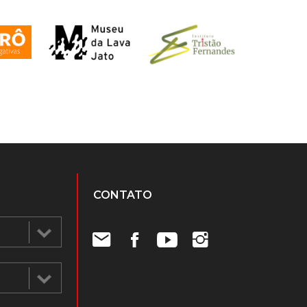
CONTATO