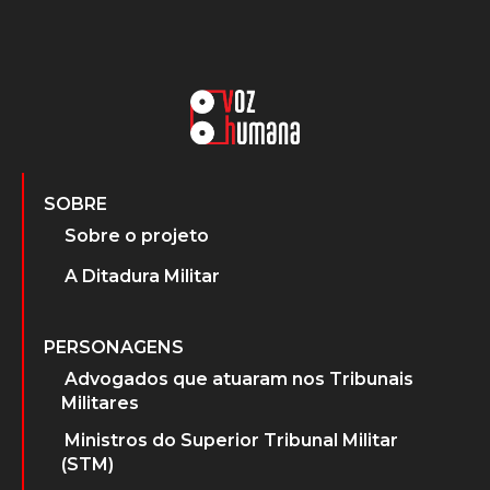
SOBRE
Sobre o projeto
A Ditadura Militar
PERSONAGENS
Advogados que atuaram nos Tribunais
Militares
Ministros do Superior Tribunal Militar
(STM)