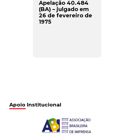
Apelação 40.484
(BA) – julgado em
26 de fevereiro de
1975
Apoio Institucional