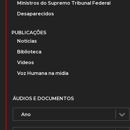
Ministros do Supremo Tribunal Federal
Desaparecidos
PUBLICAÇÕES
Notícias
Biblioteca
Vídeos
Voz Humana na mídia
ÁUDIOS E DOCUMENTOS