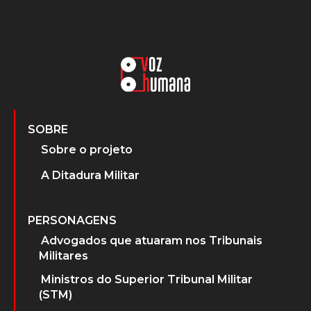
SOBRE
Sobre o projeto
A Ditadura Militar
PERSONAGENS
Advogados que atuaram nos Tribunais
Militares
Ministros do Superior Tribunal Militar
(STM)