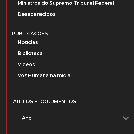
Ministros do Supremo Tribunal Federal
Desaparecidos
PUBLICAÇÕES
Notícias
Biblioteca
Vídeos
Voz Humana na mídia
ÁUDIOS E DOCUMENTOS