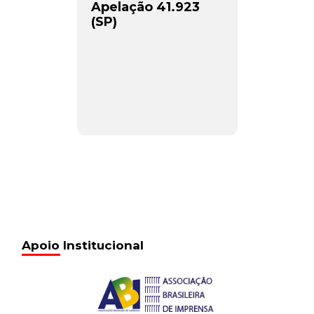
Apelação 41.923
(SP)
Apoio Institucional