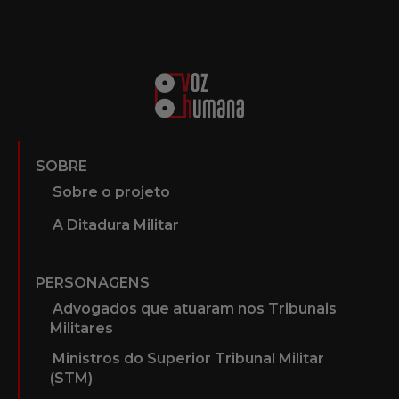
SOBRE
Sobre o projeto
A Ditadura Militar
PERSONAGENS
Advogados que atuaram nos Tribunais
Militares
Ministros do Superior Tribunal Militar
(STM)