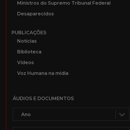
Ministros do Supremo Tribunal Federal
Desaparecidos
PUBLICAÇÕES
Notícias
Biblioteca
Vídeos
Voz Humana na mídia
ÁUDIOS E DOCUMENTOS