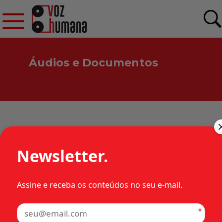
Áudios e Documentos
Arquivos de:
NEUSA BAÍA DOS SANTOS
Newsletter.
Assine e receba os conteúdos no seu e-mail.
*