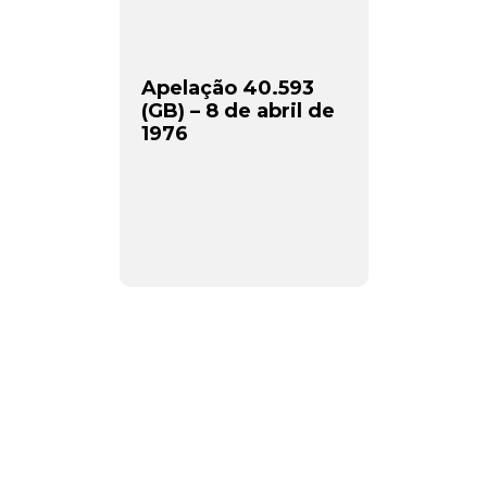
Apelação 40.593
(GB) – 8 de abril de
1976