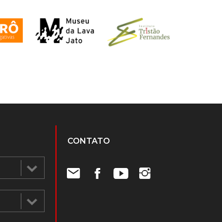
CONTATO