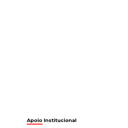
Apoio Institucional